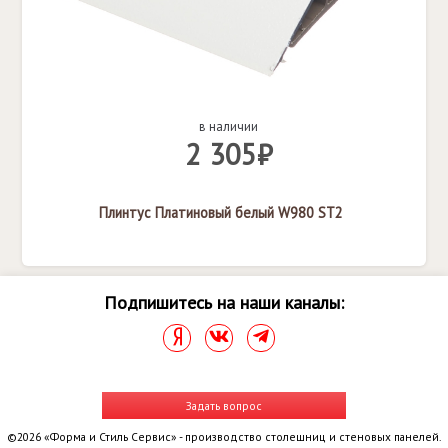
в наличии
2 305₽
Плинтус Платиновый белый W980 ST2
Подпишитесь на наши каналы:
Задать вопрос
©2026 «Форма и Стиль Сервис» - производство столешниц и стеновых панелей.