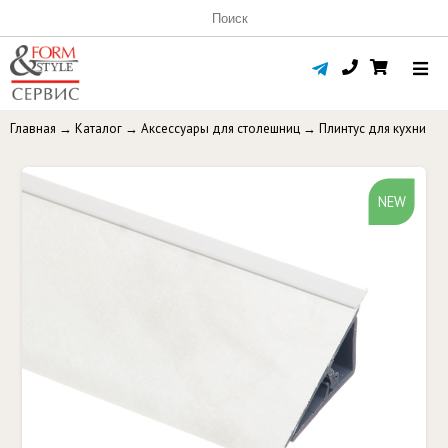
Главная
→
Каталог
→
Аксессуары для столешниц
→
Плинтус для кухни
NEW