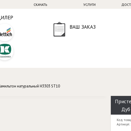
СКАЧАТЬ
УСЛУГИ
ДОСТ
ДИЛЕР
ВАШ ЗАКАЗ
Гамильтон натуральный H3303 ST10
Присте
Дуб
Код това
Артикул: