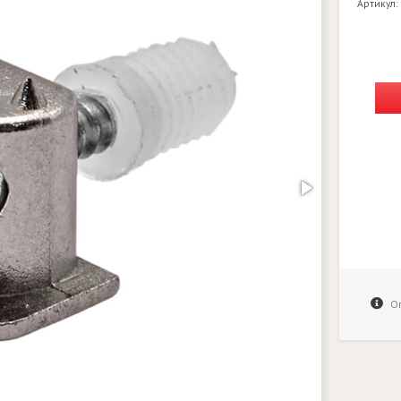
Артикул:
Оп