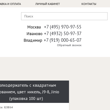
АВКА И ОПЛАТА
ЛИЧНЫЙ КАБИНЕТ
КОНТАКТЫ
+7 (495) 970-97-55
Москва
+7 (4932) 50-97-37
Иваново
+7 (919) 000-65-07
Владимир
Обратный звонок
олкодержатель с квадратным
ованием, цвет никель, J9-8, Jinio
(упаковка 100 шт)
ра: 828064