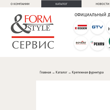
О КОМПАНИИ
КАТАЛОГ
НОВОСТИ
ОФИЦИАЛЬНЫЙ 
Главная
→
Каталог
→
Крепежная фурнитура