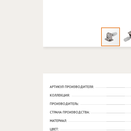
АРТИКУЛ ПРОИЗВОДИТЕЛЯ:
КОЛЛЕКЦИЯ:
ПРОИЗВОДИТЕЛЬ:
СТРАНА ПРОИЗВОДСТВА:
МАТЕРИАЛ:
ЦВЕТ: