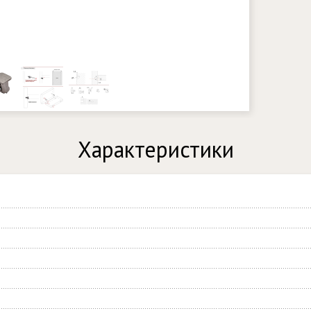
Характеристики