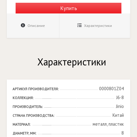
Купить
Описание
Характеристики
Характеристики
0000801Z04
АРТИКУЛ ПРОИЗВОДИТЕЛЯ:
J6-8
КОЛЛЕКЦИЯ:
Jinio
ПРОИЗВОДИТЕЛЬ:
Китай
СТРАНА ПРОИЗВОДСТВА:
металл, пластик
МАТЕРИАЛ:
8
ДИАМЕТР, ММ: