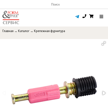
Главная
→
Каталог
→
Крепежная фурнитура