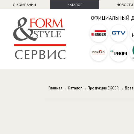
О КОМПАНИИ
КАТАЛОГ
НОВОСТИ
ОФИЦИАЛЬНЫЙ 
Главная
→
Каталог
→
Продукция EGGER
→
Древ