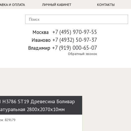
АВКА И ОПЛАТА
ЛИЧНЫЙ КАБИНЕТ
КОНТАКТЫ
+7 (495) 970-97-55
Москва
+7 (4932) 50-97-37
Иваново
+7 (919) 000-65-07
Владимир
Обратный звонок
 H3786 ST19 Древесина Боливар
натуральная 2800х2070х10мм
ра: 829179