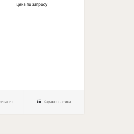
цена по запросу
исание
Характеристики