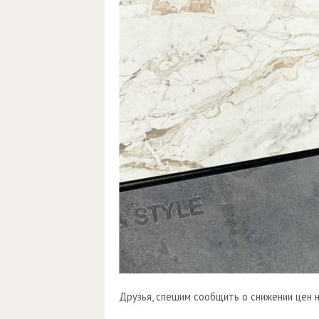
Друзья, спешим сообщить о снижении цен 