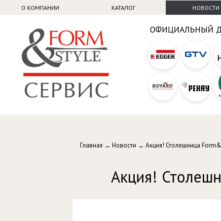
О КОМПАНИИ
КАТАЛОГ
НОВОСТИ
ОФИЦИАЛЬНЫЙ 
Главная
→
Новости
→ Акция! Столешница Form&S
Акция! Столешн