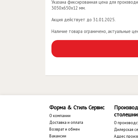
Указана фиксированная цена для производи
3050х650х12 мм.
Акция действует до 31.01.2025.
Наличие товара ограничено, актуальные ц
Форма & Стиль Сервис
Производ
столешни
О компании
Доставка и оплата
О производс
Возврат и обмен
Дилерская се
Вакансии
Адрес произ