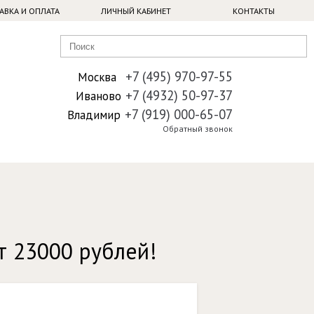
АВКА И ОПЛАТА
ЛИЧНЫЙ КАБИНЕТ
КОНТАКТЫ
+7 (495) 970-97-55
Москва
+7 (4932) 50-97-37
Иваново
+7 (919) 000-65-07
Владимир
Обратный звонок
т 23000 рублей!