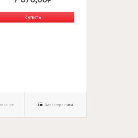
Купить
исание
Характеристики