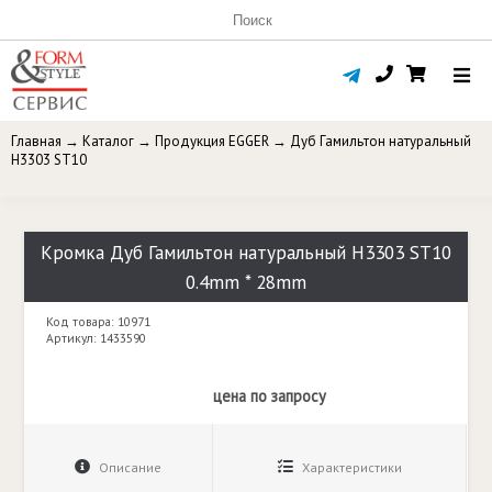
Главная
→
Каталог
→
Продукция EGGER
→
Дуб Гамильтон натуральный
H3303 ST10
Кромка Дуб Гамильтон натуральный H3303 ST10
0.4mm * 28mm
Код товара: 10971
Артикул: 1433590
цена по запросу
Описание
Характеристики