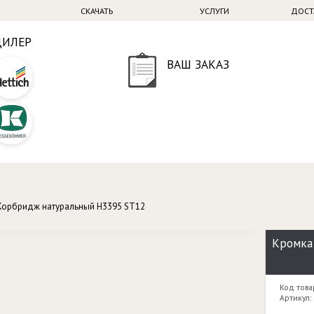
СКАЧАТЬ
УСЛУГИ
ДОСТ
ДИЛЕР
ВАШ ЗАКАЗ
Корбридж натуральный H3395 ST12
Кромка
Код това
Артикул: