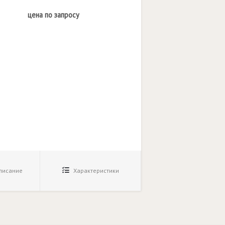
цена по запросу
исание
Характеристики