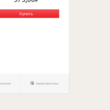
Купить
исание
Характеристики