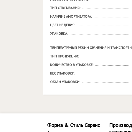
ТИП ОТКРЫВАНИЯ:
НАЛИЧИЕ АМОРТИЗАТОРА:
ЦВЕТ ИЗДЕЛИЯ:
УПАКОВКА:
ТЕМПЕРАТУРНЫЙ РЕЖИМ ХРАНЕНИЯ И ТРАНСПОРТИ
ТИП ПРОДУКЦИИ:
КОЛИЧЕСТВО В УПАКОВКЕ:
ВЕС УПАКОВКИ:
ОБЪЕМ УПАКОВКИ:
Форма & Стиль Сервис
Производ
столешни