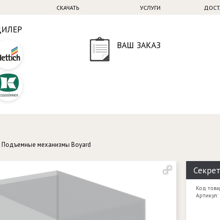
СКАЧАТЬ
УСЛУГИ
ДОСТ
ДИЛЕР
ВАШ ЗАКАЗ
→
Подъемные механизмы Boyard
Секрет
Код това
Артикул: