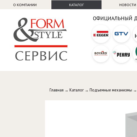
О КОМПАНИИ
КАТАЛОГ
НОВОСТИ
ОФИЦИАЛЬНЫЙ 
Главная
→
Каталог
→
Подъемные механизмы