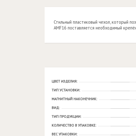
Стильный пластиковый чехол, который поз
AMF16 поставляется необходимый крепё
ЦВЕТ ИЗДЕЛИЯ:
ТИП УСТАНОВКИ:
МАГНИТНЫЙ НАКОНЕЧНИК:
ВИД:
ТИП ПРОДУКЦИИ:
КОЛИЧЕСТВО В УПАКОВКЕ:
ВЕС УПАКОВКИ: