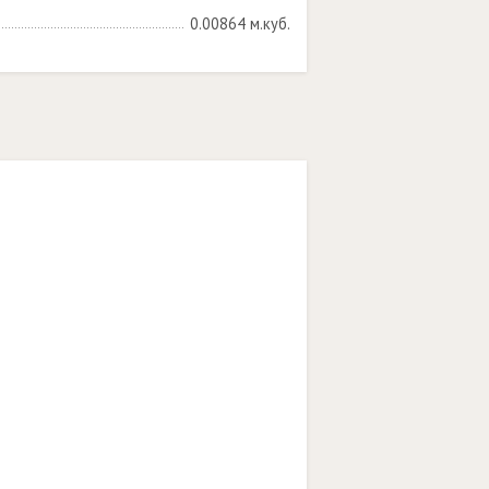
0.00864 м.куб.