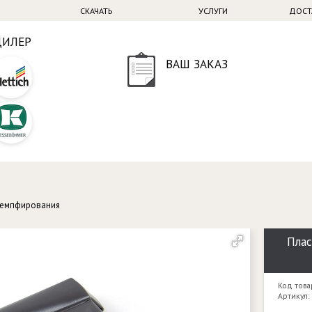
СКАЧАТЬ
УСЛУГИ
ДОСТ
ДИЛЕР
ВАШ ЗАКАЗ
демпфирования
Плас
Код това
Артикул: