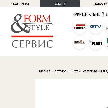
О КОМПАНИИ
КАТАЛОГ
НОВОСТИ
ОФИЦИАЛЬНЫЙ 
Главная
→
Каталог
→
Системы отталкивания и 