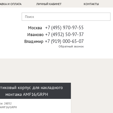
АВКА И ОПЛАТА
ЛИЧНЫЙ КАБИНЕТ
КОНТАКТЫ
+7 (495) 970-97-55
Москва
+7 (4932) 50-97-37
Иваново
+7 (919) 000-65-07
Владимир
Обратный звонок
тиковый корпус для накладного
монтажа AMF16/GRPH
ра: 26052
 AMF16/GRPH