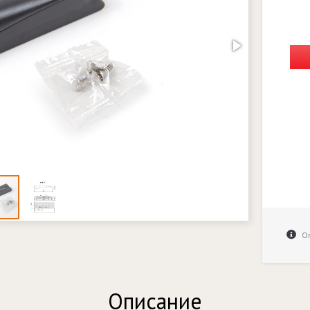
Оп
Описание