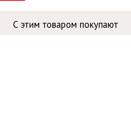
С этим товаром покупают