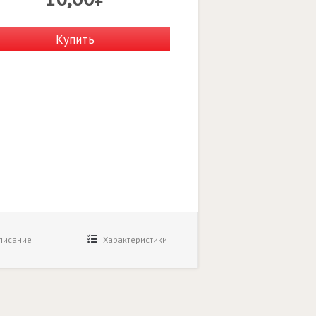
Купить
исание
Характеристики