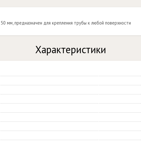
50 мм, предназначен для крепления трубы к любой поверхности
Характеристики