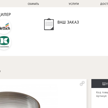
СКАЧАТЬ
УСЛУГИ
ДОСТ
ДИЛЕР
ВАШ ЗАКАЗ
и
Шт
Код това
Артикул: