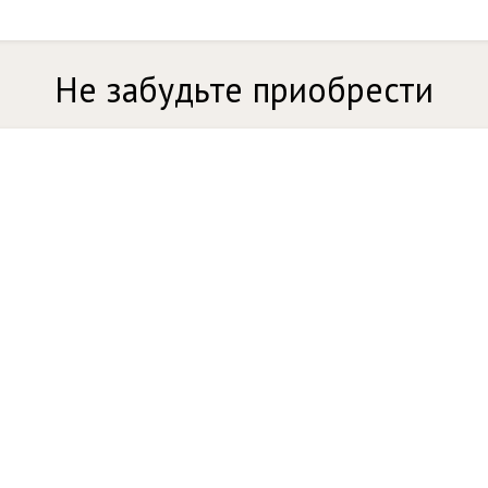
Не забудьте приобрести