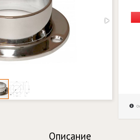
Оп
Описание