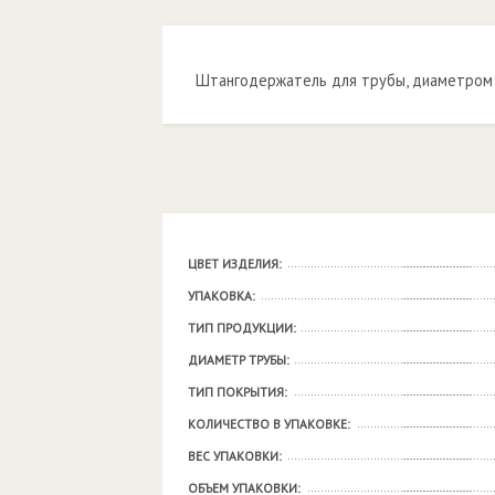
Штангодержатель для трубы, диаметром 
ЦВЕТ ИЗДЕЛИЯ:
УПАКОВКА:
ТИП ПРОДУКЦИИ:
ДИАМЕТР ТРУБЫ:
ТИП ПОКРЫТИЯ:
КОЛИЧЕСТВО В УПАКОВКЕ:
ВЕС УПАКОВКИ:
ОБЪЕМ УПАКОВКИ: