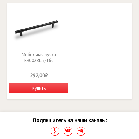
Мебельная ручка
RR002BL.5/160
292,00₽
Купить
Подпишитесь на наши каналы: