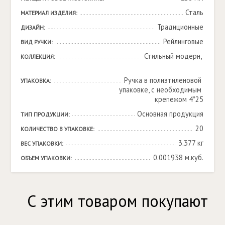
Сталь
МАТЕРИАЛ ИЗДЕЛИЯ:
Традиционные
ДИЗАЙН:
Рейлинговые
ВИД РУЧКИ:
Стильный модерн, 

КОЛЛЕКЦИЯ:
Ручка в полиэтиленовой 
УПАКОВКА:
упаковке, с необходимым 
крепежом 4*25
Основная продукция
ТИП ПРОДУКЦИИ:
20
КОЛИЧЕСТВО В УПАКОВКЕ:
3.377 кг
ВЕС УПАКОВКИ:
0.001938 м.куб.
ОБЪЕМ УПАКОВКИ:
С этим товаром покупают