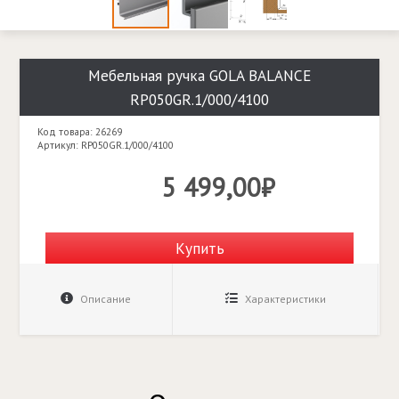
Мебельная ручка GOLA BALANCE
RP050GR.1/000/4100
Код товара: 26269
Артикул: RP050GR.1/000/4100
5 499,00₽
Купить
Описание
Характеристики