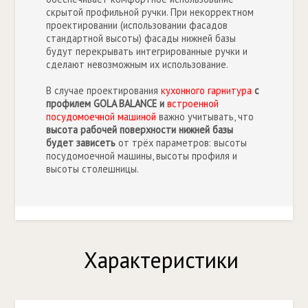
скрытой профильной ручки. При некорректном
проектировании (использовании фасадов
стандартной высоты) фасады нижней базы
будут перекрывать интегрированные ручки и
сделают невозможным их использование.
В случае проектирования
кухонного гарнитура
с
профилем GOLA BALANCE и
встроенной
посудомоечной машиной
важно учитывать, что
высота рабочей поверхности нижней базы
будет зависеть
от трёх параметров: высоты
посудомоечной машины, высоты профиля и
высоты столешницы.
Характеристики