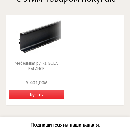
Мебельная ручка GOLA
BALANCE
RP050BL.1/000/4100
5 401,00₽
Купить
Подпишитесь на наши каналы: