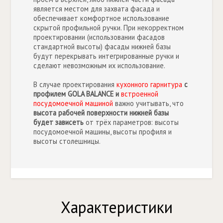
является местом для захвата фасада и
обеспечивает комфортное использование
скрытой профильной ручки. При некорректном
проектировании (использовании фасадов
стандартной высоты) фасады нижней базы
будут перекрывать интегрированные ручки и
сделают невозможным их использование.
В случае проектирования
кухонного гарнитура
с
профилем GOLA BALANCE и
встроенной
посудомоечной машиной
важно учитывать, что
высота рабочей поверхности нижней базы
будет зависеть
от трёх параметров: высоты
посудомоечной машины, высоты профиля и
высоты столешницы.
Характеристики