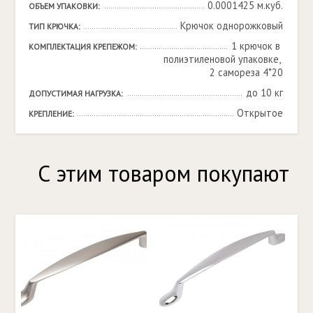
0.0001425 м.куб.
ОБЪЕМ УПАКОВКИ:
Крючок однорожковый
ТИП КРЮЧКА:
1 крючок в 
КОМПЛЕКТАЦИЯ КРЕПЕЖОМ:
полиэтиленовой упаковке, 
2 самореза 4*20
до 10 кг
ДОПУСТИМАЯ НАГРУЗКА:
Открытое
КРЕПЛЕНИЕ:
С этим товаром покупают