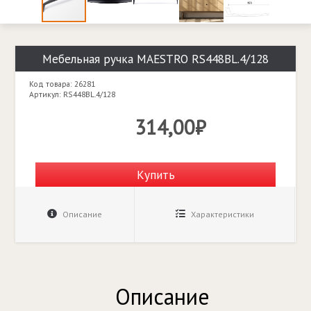
Мебельная ручка MAESTRO RS448BL.4/128
Код товара: 26281
Артикул: RS448BL.4/128
314,00₽
Купить
Описание
Характеристики
Описание