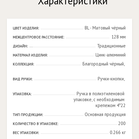
Характеристики
BL - Матовый чёрный
ЦВЕТ ИЗДЕЛИЯ:
128 мм
МЕЖЦЕНТРОВОЕ РАССТОЯНИЕ:
Традиционные
ДИЗАЙН:
Цинк-алюминий
МАТЕРИАЛ ИЗДЕЛИЯ:
Благородный чёрный, 

КОЛЛЕКЦИЯ:
Ручки-кнопки, 

ВИД РУЧКИ:
Ручка в полиэтиленовой 
УПАКОВКА:
упаковке, с необходимым 
крепежом 4*22
Основная продукция
ТИП ПРОДУКЦИИ:
200
КОЛИЧЕСТВО В УПАКОВКЕ:
0.266 кг
ВЕС УПАКОВКИ: