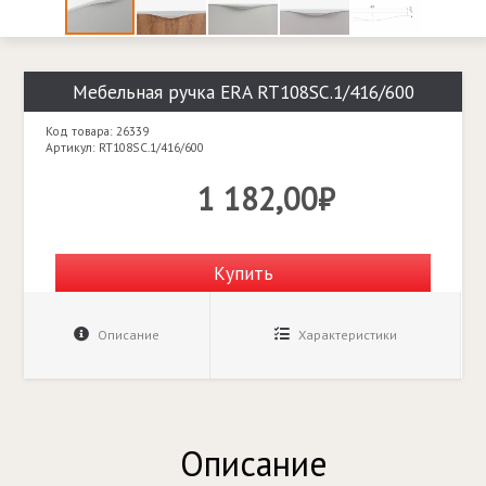
Мебельная ручка ERA RT108SC.1/416/600
Код товара: 26339
Артикул: RT108SC.1/416/600
1 182,00₽
Купить
Описание
Характеристики
Описание