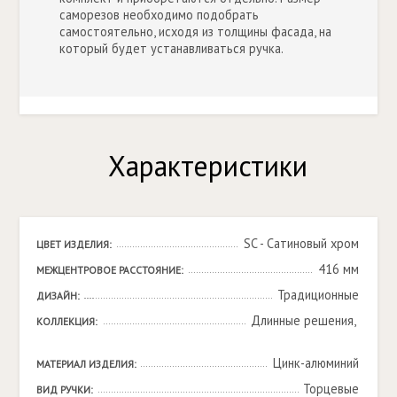
саморезов необходимо подобрать
самостоятельно, исходя из толщины фасада, на
который будет устанавливаться ручка.
Характеристики
SC - Сатиновый хром
ЦВЕТ ИЗДЕЛИЯ:
416 мм
МЕЖЦЕНТРОВОЕ РАССТОЯНИЕ:
Традиционные
ДИЗАЙН:
Длинные решения, 

КОЛЛЕКЦИЯ:
Цинк-алюминий
МАТЕРИАЛ ИЗДЕЛИЯ:
Торцевые
ВИД РУЧКИ: