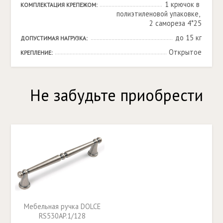
1 крючок в 
КОМПЛЕКТАЦИЯ КРЕПЕЖОМ:
полиэтиленовой упаковке, 
2 самореза 4*25
до 15 кг
ДОПУСТИМАЯ НАГРУЗКА:
Открытое
КРЕПЛЕНИЕ:
Не забудьте приобрести
Мебельная ручка DOLCE
RS530AP.1/128