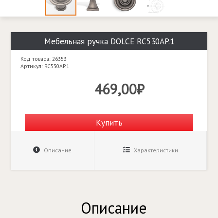
Мебельная ручка DOLCE RC530AP.1
Код товара: 26353
Артикул: RC530AP.1
469,00₽
Купить
Описание
Характеристики
Описание