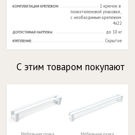
1 крючок в 
КОМПЛЕКТАЦИЯ КРЕПЕЖОМ:
полиэтиленовой упаковке, 
с необходимым крепежом 
4х22
до 10 кг
ДОПУСТИМАЯ НАГРУЗКА:
Скрытое
КРЕПЛЕНИЕ:
С этим товаром покупают
Мебельная ручка
Мебельная ручка