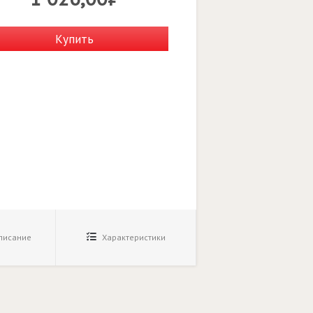
Купить
исание
Характеристики