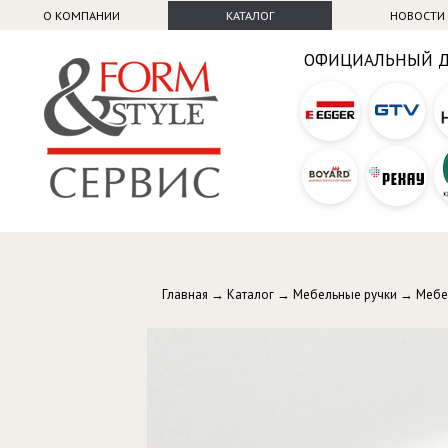
О КОМПАНИИ
КАТАЛОГ
НОВОСТИ
ОФИЦИАЛЬНЫЙ 
Главная
→
Каталог
→
Мебельные ручки
→
Мебе