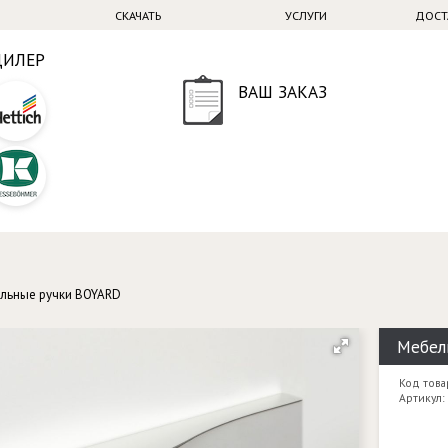
СКАЧАТЬ
УСЛУГИ
ДОСТ
ДИЛЕР
ВАШ ЗАКАЗ
льные ручки BOYARD
Мебель
Код това
Артикул: