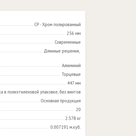
CP - Хром полированный
256 мм
Современные
Длинные решения, 

Алюминий
Торцевые
447 мм
ка в полиэтиленовой упаковке, без винтов
Основная продукция
20
2.578 кг
0.007191 м.куб.