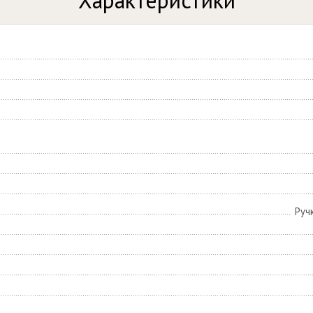
Характеристики
Руч