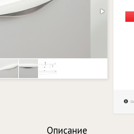
Оп
Описание