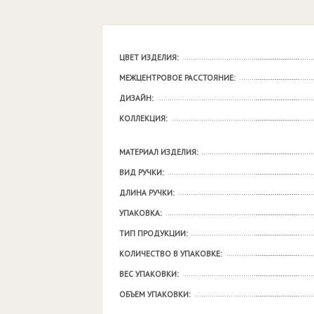
ЦВЕТ ИЗДЕЛИЯ:
МЕЖЦЕНТРОВОЕ РАССТОЯНИЕ:
ДИЗАЙН:
КОЛЛЕКЦИЯ:
МАТЕРИАЛ ИЗДЕЛИЯ:
ВИД РУЧКИ:
ДЛИНА РУЧКИ:
УПАКОВКА:
ТИП ПРОДУКЦИИ:
КОЛИЧЕСТВО В УПАКОВКЕ:
ВЕС УПАКОВКИ:
ОБЪЕМ УПАКОВКИ: