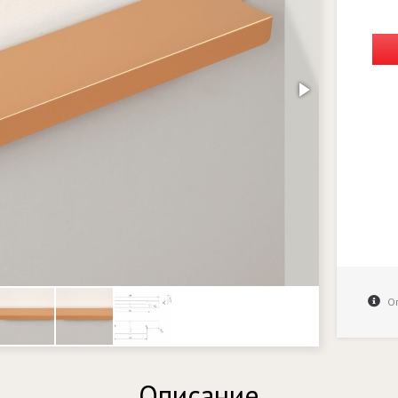
Оп
Описание