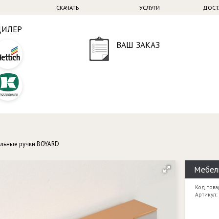
СКАЧАТЬ
УСЛУГИ
ДОСТ
ДИЛЕР
ВАШ ЗАКАЗ
льные ручки BOYARD
Мебель
Код това
Артикул: