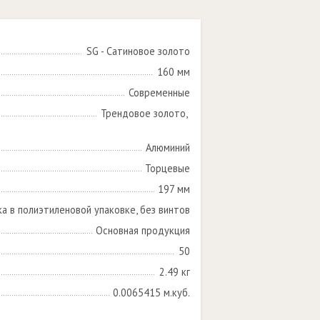
SG - Сатиновое золото
160 мм
Современные
Трендовое золото, 

Алюминий
Торцевые
197 мм
ка в полиэтиленовой упаковке, без винтов
Основная продукция
50
2.49 кг
0.0065415 м.куб.