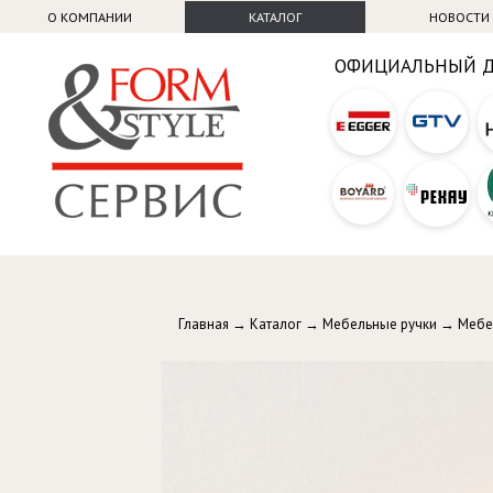
О КОМПАНИИ
КАТАЛОГ
НОВОСТИ
ОФИЦИАЛЬНЫЙ 
Главная
→
Каталог
→
Мебельные ручки
→
Мебе