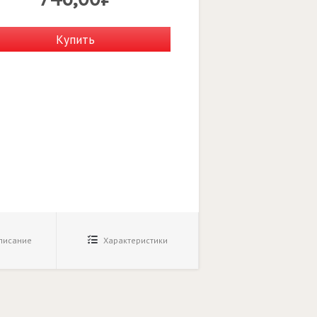
Купить
исание
Характеристики