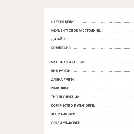
ЦВЕТ ИЗДЕЛИЯ:
МЕЖЦЕНТРОВОЕ РАССТОЯНИЕ:
ДИЗАЙН:
КОЛЛЕКЦИЯ:
МАТЕРИАЛ ИЗДЕЛИЯ:
ВИД РУЧКИ:
ДЛИНА РУЧКИ:
УПАКОВКА:
ТИП ПРОДУКЦИИ:
КОЛИЧЕСТВО В УПАКОВКЕ:
ВЕС УПАКОВКИ:
ОБЪЕМ УПАКОВКИ: