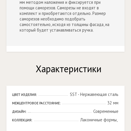
мм методом наложения и фиксируется при
помощи саморезов. Саморезы не входят в
комплект и приобретаются отдельно. Размер
саморезов необходимо подобрать
самостоятельно, исходя из толщины фасада, на
который будет устанавливаться ручка.
Характеристики
SST - Нержавеющая сталь
ЦВЕТ ИЗДЕЛИЯ:
32 мм
МЕЖЦЕНТРОВОЕ РАССТОЯНИЕ:
Современные
ДИЗАЙН:
Лаконичные формы, 

КОЛЛЕКЦИЯ: