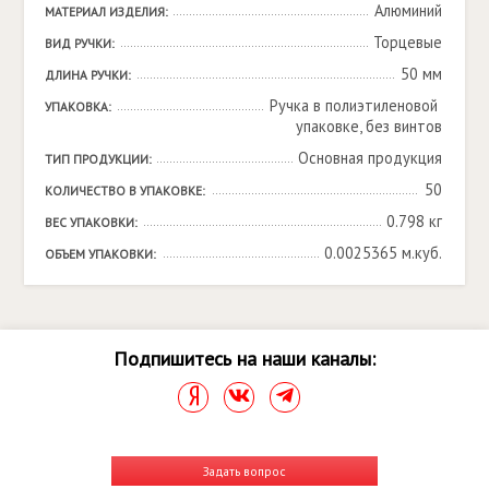
Алюминий
МАТЕРИАЛ ИЗДЕЛИЯ:
Торцевые
ВИД РУЧКИ:
50 мм
ДЛИНА РУЧКИ:
Ручка в полиэтиленовой 
УПАКОВКА:
упаковке, без винтов
Основная продукция
ТИП ПРОДУКЦИИ:
50
КОЛИЧЕСТВО В УПАКОВКЕ:
0.798 кг
ВЕС УПАКОВКИ:
0.0025365 м.куб.
ОБЪЕМ УПАКОВКИ:
Подпишитесь на наши каналы:
Задать вопрос