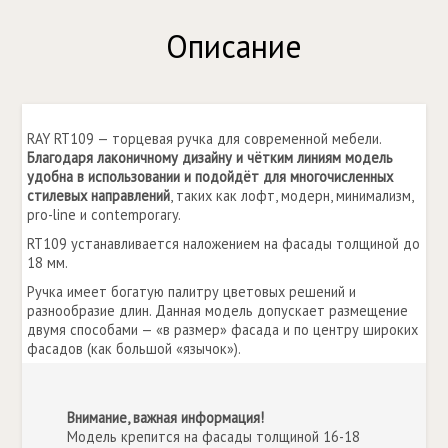
Описание
RAY RT109 — торцевая ручка для современной мебели.
Благодаря лаконичному дизайну и чётким линиям модель
удобна в использовании и подойдёт для многочисленных
стилевых направлений
, таких как лофт, модерн, минимализм,
pro-line и contemporary.
RT109 устанавливается наложением на фасады толщиной до
18 мм.
Ручка имеет богатую палитру цветовых решений и
разнообразие длин. Данная модель допускает размещение
двумя способами — «в размер» фасада и по центру широких
фасадов (как большой «язычок»).
Внимание, важная информация!
Модель крепится на фасады толщиной 16-18