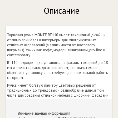
Описание
Торцевая ручка
MONTE RT110
имеет лаконичный дизайн и
отлично впишется в интерьеры для многочисленных
стилевых направлений (в зависимости от цветового
покрытия), таких как лофт, модерн, минимализм, pro-line и
contemporary.
RT110 подходит для установки на фасады толщиной до 18
мм и крепится накладным способом, что значительно
облегчает установку и не требует дополнительной работы
с торцом.
Ручка имеет богатую палитру цветовых решений от
традиционных до трендовых и разнообразие длин, в том
числе для создания стильной мебели с широкими фасадами.
Внимание, важная информация!