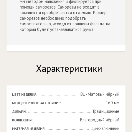
мм методом наложения и фиксируется при
помощи саморезов. Саморезы не входят в
комплект и приобретаются отдельно. Размер
саморезов необходимо подобрать
самостоятельно, исходя из толщины фасада, на
который будет устанавливаться ручка.
Характеристики
BL - Матовый чёрный
ЦВЕТ ИЗДЕЛИЯ:
160 мм
МЕЖЦЕНТРОВОЕ РАССТОЯНИЕ:
Традиционные
ДИЗАЙН:
Благородный чёрный
КОЛЛЕКЦИЯ:
Цинк-алюминий
МАТЕРИАЛ ИЗДЕЛИЯ: