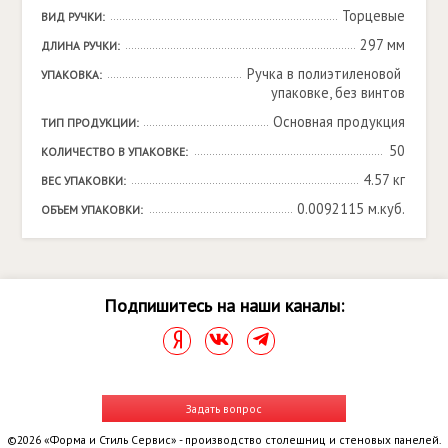
Торцевые
ВИД РУЧКИ:
297 мм
ДЛИНА РУЧКИ:
Ручка в полиэтиленовой 
УПАКОВКА:
упаковке, без винтов
Основная продукция
ТИП ПРОДУКЦИИ:
50
КОЛИЧЕСТВО В УПАКОВКЕ:
4.57 кг
ВЕС УПАКОВКИ:
0.0092115 м.куб.
ОБЪЕМ УПАКОВКИ:
Подпишитесь на наши каналы:
Задать вопрос
©2026 «Форма и Стиль Сервис» - производство столешниц и стеновых панелей.