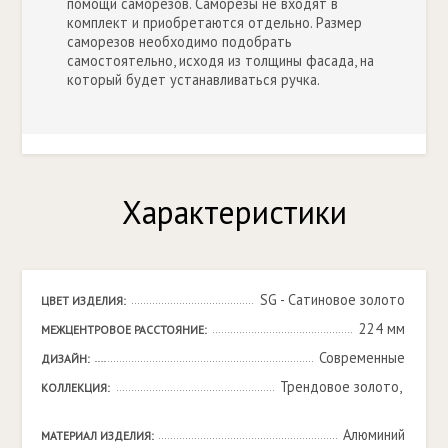
помощи саморезов. Саморезы не входят в
комплект и приобретаются отдельно. Размер
саморезов необходимо подобрать
самостоятельно, исходя из толщины фасада, на
который будет устанавливаться ручка.
Характеристики
SG - Сатиновое золото
ЦВЕТ ИЗДЕЛИЯ:
224 мм
МЕЖЦЕНТРОВОЕ РАССТОЯНИЕ:
Современные
ДИЗАЙН:
Трендовое золото, 

КОЛЛЕКЦИЯ:
Алюминий
МАТЕРИАЛ ИЗДЕЛИЯ: