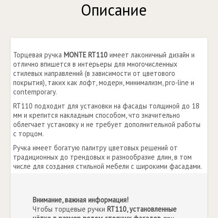
Описание
Торцевая ручка
MONTE RT110
имеет лаконичный дизайн и
отлично впишется в интерьеры для многочисленных
стилевых направлений (в зависимости от цветового
покрытия), таких как лофт, модерн, минимализм, pro-line и
contemporary.
RT110 подходит для установки на фасады толщиной до 18
мм и крепится накладным способом, что значительно
облегчает установку и не требует дополнительной работы
с торцом.
Ручка имеет богатую палитру цветовых решений от
традиционных до трендовых и разнообразие длин, в том
числе для создания стильной мебели с широкими фасадами.
Внимание, важная информация!
Чтобы торцевые ручки
RT110, установленные