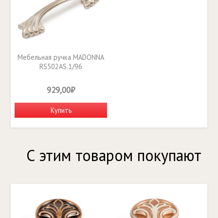
Мебельная ручка MADONNA
RS502AS.1/96
929,00₽
Купить
С этим товаром покупают