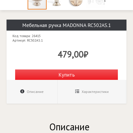
Мебельная ручка MADONNA RC502AS.1
Код товара: 26415
Артикул: RC502AS.1
479,00₽
Купить
Описание
Характеристики
Описание