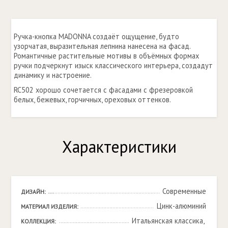
Ручка-кнопка MADONNA создаёт ощущение, будто
узорчатая, выразительная лепнина нанесена на фасад.
Романтичные растительные мотивы в объёмных формах
ручки подчеркнут изыск классического интерьера, создадут
динамику и настроение.
RC502 хорошо сочетается с фасадами с фрезеровкой
белых, бежевых, горчичных, ореховых оттенков.
Характеристики
Современные
ДИЗАЙН:
Цинк-алюминий
МАТЕРИАЛ ИЗДЕЛИЯ:
Итальянская классика, 

КОЛЛЕКЦИЯ: