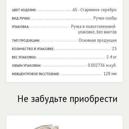
AS - Старинное серебро
ЦВЕТ ИЗДЕЛИЯ:
Ручки-скобы
ВИД РУЧКИ:
Ручка в полиэтиленовой 
УПАКОВКА:
упаковке, без винтов
Основная продукция
ТИП ПРОДУКЦИИ:
25
КОЛИЧЕСТВО В УПАКОВКЕ:
2.4 кг
ВЕС УПАКОВКИ:
0.002736 м.куб.
ОБЪЕМ УПАКОВКИ:
128 мм
МЕЖЦЕНТРОВОЕ РАССТОЯНИЕ:
Не забудьте приобрести