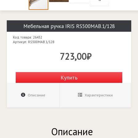
Мебельная ручка IRIS RS500MAB.1/128
Код товара: 26432
Артикул: RS500MAB.1/128
723,00₽
Купить
Описание
Характеристики
Описание