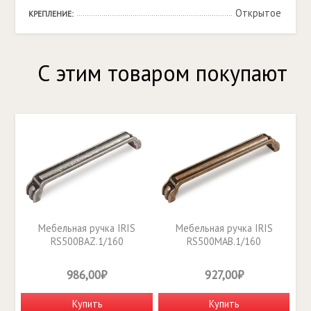
Открытое
КРЕПЛЕНИЕ:
С этим товаром покупают
Мебельная ручка IRIS
Мебельная ручка IRIS
RS500BAZ.1/160
RS500MAB.1/160
986,00₽
927,00₽
Купить
Купить