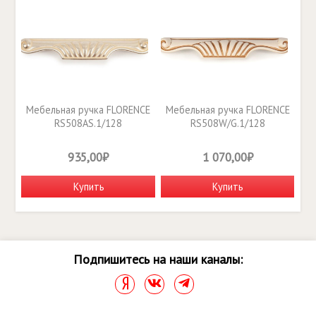
Мебельная ручка FLORENCE
Мебельная ручка FLORENCE
RS508AS.1/128
RS508W/G.1/128
935,00₽
1 070,00₽
Купить
Купить
Подпишитесь на наши каналы: