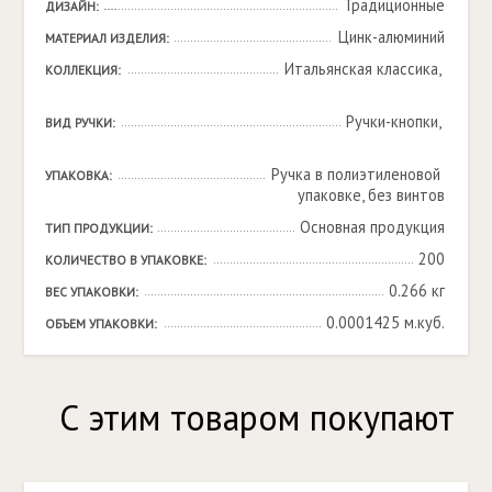
Традиционные
ДИЗАЙН:
Цинк-алюминий
МАТЕРИАЛ ИЗДЕЛИЯ:
Итальянская классика, 

КОЛЛЕКЦИЯ:
Ручки-кнопки, 

ВИД РУЧКИ:
Ручка в полиэтиленовой 
УПАКОВКА:
упаковке, без винтов
Основная продукция
ТИП ПРОДУКЦИИ:
200
КОЛИЧЕСТВО В УПАКОВКЕ:
0.266 кг
ВЕС УПАКОВКИ:
0.0001425 м.куб.
ОБЪЕМ УПАКОВКИ:
С этим товаром покупают