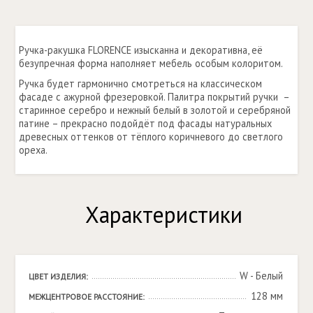
Ручка-ракушка FLORENCE изысканна и декоративна, её
безупречная форма наполняет мебель особым колоритом.
Ручка будет гармонично смотреться на классическом
фасаде с ажурной фрезеровкой. Палитра покрытий ручки –
старинное серебро и нежный белый в золотой и серебряной
патине – прекрасно подойдёт под фасады натуральных
древесных оттенков от тёплого коричневого до светлого
ореха.
Характеристики
W - Белый
ЦВЕТ ИЗДЕЛИЯ:
128 мм
МЕЖЦЕНТРОВОЕ РАССТОЯНИЕ: