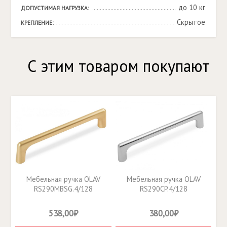
до 10 кг
ДОПУСТИМАЯ НАГРУЗКА:
Скрытое
КРЕПЛЕНИЕ:
С этим товаром покупают
Мебельная ручка OLAV
Мебельная ручка OLAV
RS290MBSG.4/128
RS290CP.4/128
538,00₽
380,00₽