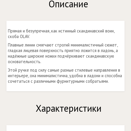
Описание
Прямая и безупречная, как истинный скандинавский воин,
скоба OLAV.
Плавные линии смягчают строгий минималистичный сюжет,
гладкая лицевая поверхность приятно ложится в ладонь, а
надёжные широкие ножки подчёркивают скандинавскую
основательность.
Этой ручке под силу самые разные стилевые направления в
интерьере, она минималистична, удобна в ладони и способна
сочетаться с различными фурнитурными собратьями.
Характеристики