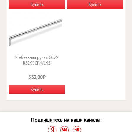
Купить
Купить
Мебельная ручка OLAV
RS290CP.4/192
532,00₽
Купить
Подпишитесь на наши каналы: