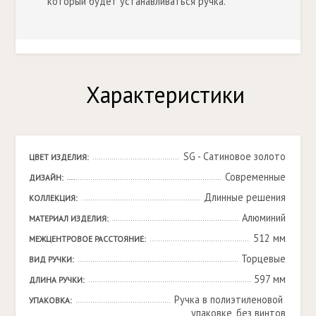
который будет устанавливаться ручка.
Характеристики
SG - Сатиновое золото
ЦВЕТ ИЗДЕЛИЯ:
Современные
ДИЗАЙН:
Длинные решения
КОЛЛЕКЦИЯ:
Алюминий
МАТЕРИАЛ ИЗДЕЛИЯ:
512 мм
МЕЖЦЕНТРОВОЕ РАССТОЯНИЕ:
Торцевые
ВИД РУЧКИ:
597 мм
ДЛИНА РУЧКИ:
Ручка в полиэтиленовой 
УПАКОВКА:
упаковке, без винтов