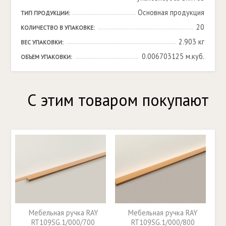
Основная продукция
ТИП ПРОДУКЦИИ:
20
КОЛИЧЕСТВО В УПАКОВКЕ:
2.903 кг
ВЕС УПАКОВКИ:
0.006703125 м.куб.
ОБЪЕМ УПАКОВКИ:
С этим товаром покупают
Мебельная ручка RAY
Мебельная ручка RAY
RT109SG.1/000/700
RT109SG.1/000/800