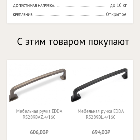
до 10 кг
ДОПУСТИМАЯ НАГРУЗКА:
Открытое
КРЕПЛЕНИЕ:
С этим товаром покупают
Мебельная ручка EDDA
Мебельная ручка EDDA
RS289BAZ.4/160
RS289BL.4/160
606,00₽
694,00₽