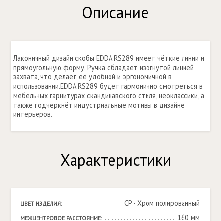
Описание
Лаконичный дизайн скобы EDDA RS289 имеет чёткие линии и
прямоугольную форму. Ручка обладает изогнутой линией
захвата, что делает её удобной и эргономичной в
использовании.EDDA RS289 будет гармонично смотреться в
мебельных гарнитурах скандинавского стиля, неоклассики, а
также подчеркнёт индустриальные мотивы в дизайне
интерьеров.
Характеристики
CP - Хром полированный
ЦВЕТ ИЗДЕЛИЯ:
160 мм
МЕЖЦЕНТРОВОЕ РАССТОЯНИЕ: