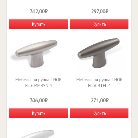
312,00₽
297,00₽
Купить
Купить
Мебельная ручка THOR
Мебельная ручка THOR
RC304MBSN.4
RC304TFL.4
306,00₽
271,00₽
Купить
Купить