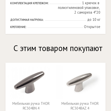
1 крючок в 
КОМПЛЕКТАЦИЯ КРЕПЕЖОМ:
полиэтиленовой упаковке, 
2 самореза 4*20
до 10 кг
ДОПУСТИМАЯ НАГРУЗКА:
Открытое
КРЕПЛЕНИЕ:
С этим товаром покупают
Мебельная ручка THOR
Мебельная ручка THOR
RC304BN.4
RC304BAZ.4