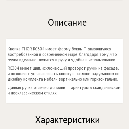
Описание
Кнопка THOR RC304 имеет форму буквы Т, являющуюся
востребованной в современном мире, благодаря тому, что
ручка идеально ложится в руку и удобна в использовании.
RC304 имеет шип, исключающий проворот ручки на фасаде,
и позволяет устанавливать кнопку в наклоне, задуманном по
дизайну комплекта мебели вертикально или горизонтально.
Данная ручка отлично дополнит гарнитуры в скандинавском
и неоклассическом стилях.
Характеристики