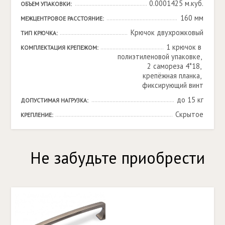
0.0001425 м.куб.
ОБЪЕМ УПАКОВКИ:
160 мм
МЕЖЦЕНТРОВОЕ РАССТОЯНИЕ:
Крючок двухрожковый
ТИП КРЮЧКА:
1 крючок в 
КОМПЛЕКТАЦИЯ КРЕПЕЖОМ:
полиэтиленовой упаковке, 
2 самореза 4*18, 
крепёжная планка, 
фиксирующий винт
до 15 кг
ДОПУСТИМАЯ НАГРУЗКА:
Скрытое
КРЕПЛЕНИЕ:
Не забудьте приобрести