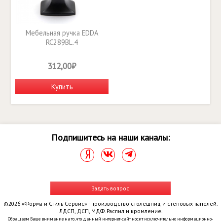
Мебельная ручка EDDA
RC289BL.4
312,00₽
Купить
Подпишитесь на наши каналы:
Задать вопрос
©2026 «Форма и Стиль Сервис» - производство столешниц и стеновых панелей.
ЛДСП, ДСП, МДФ. Распил и кромление.
Обращаем Ваше внимание на то, что данный интернет-сайт носит исключительно информационно-