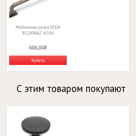
Мебельная ручка EDDA
RS289BAZ.4/160
606,00₽
Купить
С этим товаром покупают