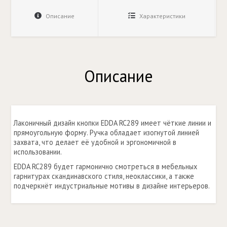
Описание
Характеристики
Описание
Лаконичный дизайн кнопки EDDA RC289 имеет чёткие линии и
прямоугольную форму. Ручка обладает изогнутой линией
захвата, что делает её удобной и эргономичной в
использовании.
EDDA RC289 будет гармонично смотреться в мебельных
гарнитурах скандинавского стиля, неоклассики, а также
подчеркнёт индустриальные мотивы в дизайне интерьеров.