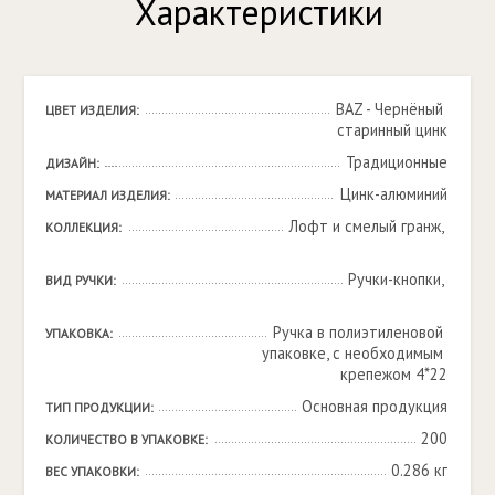
Характеристики
BAZ - Чернёный 
ЦВЕТ ИЗДЕЛИЯ:
старинный цинк
Традиционные
ДИЗАЙН:
Цинк-алюминий
МАТЕРИАЛ ИЗДЕЛИЯ:
Лофт и смелый гранж, 

КОЛЛЕКЦИЯ:
Ручки-кнопки, 

ВИД РУЧКИ:
Ручка в полиэтиленовой 
УПАКОВКА:
упаковке, с необходимым 
крепежом 4*22
Основная продукция
ТИП ПРОДУКЦИИ:
200
КОЛИЧЕСТВО В УПАКОВКЕ:
0.286 кг
ВЕС УПАКОВКИ: