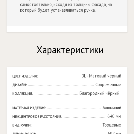
самостоятельно, исходя из толщины фасада, на
который будет устанавливаться ручка.
Характеристики
BL - Матовый чёрный
ЦВЕТ ИЗДЕЛИЯ:
Современные
ДИЗАЙН:
Благородный чёрный, 

КОЛЛЕКЦИЯ:
Алюминий
МАТЕРИАЛ ИЗДЕЛИЯ:
640 мм
МЕЖЦЕНТРОВОЕ РАССТОЯНИЕ:
Торцевые
ВИД РУЧКИ:
697 мм
ДЛИНА РУЧКИ: