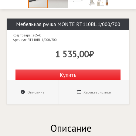
Мебельная ручка MONTE RT110BL.1/000/700
Код товара: 26545
Артикул: RT110BL.1/000/700
1 535,00₽
Купить
Описание
Характеристики
Описание