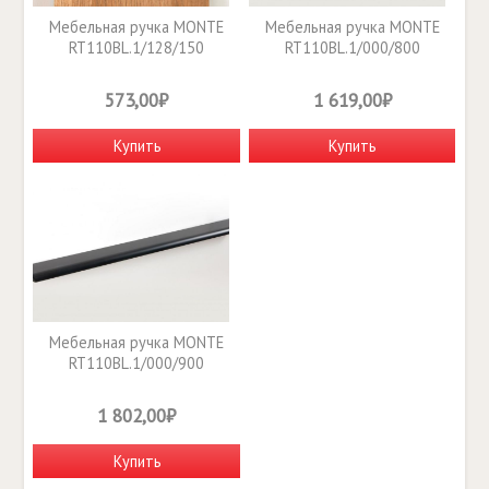
Мебельная ручка MONTE
Мебельная ручка MONTE
RT110BL.1/128/150
RT110BL.1/000/800
573,00₽
1 619,00₽
Купить
Купить
Мебельная ручка MONTE
RT110BL.1/000/900
1 802,00₽
Купить