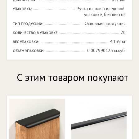
Ручка в полиэтиленовой 
УПАКОВКА:
упаковке, без винтов
Основная продукция
ТИП ПРОДУКЦИИ:
20
КОЛИЧЕСТВО В УПАКОВКЕ:
4.139 кг
ВЕС УПАКОВКИ:
0.007990125 м.куб.
ОБЪЕМ УПАКОВКИ:
С этим товаром покупают