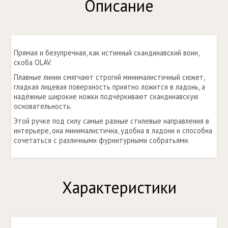
Описание
Прямая и безупречная, как истинный скандинавский воин,
скоба OLAV.
Плавные линии смягчают строгий минималистичный сюжет,
гладкая лицевая поверхность приятно ложится в ладонь, а
надёжные широкие ножки подчёркивают скандинавскую
основательность.
Этой ручке под силу самые разные стилевые направления в
интерьере, она минималистична, удобна в ладони и способна
сочетаться с различными фурнитурными собратьями.
Характеристики