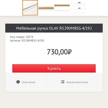
Мебельная ручка OLAV RS290MBSG.4/192
Код товара: 26574
Артикул: RS290MBSG.4/192
730,00₽
Купить
Описание
Характеристики