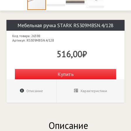
Мебельная ручка STARK RS309MBSN.4/128
Код товара: 26598
Артикул: RS309MBSN.4/128
516,00₽
Купить
Описание
Характеристики
Описание