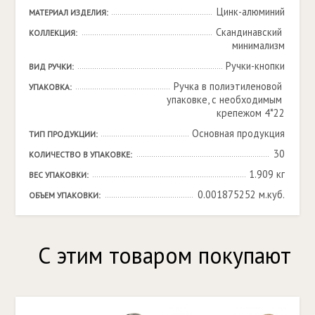
Цинк-алюминий
МАТЕРИАЛ ИЗДЕЛИЯ:
Скандинавский 
КОЛЛЕКЦИЯ:
минимализм
Ручки-кнопки
ВИД РУЧКИ:
Ручка в полиэтиленовой 
УПАКОВКА:
упаковке, с необходимым 
крепежом 4*22
Основная продукция
ТИП ПРОДУКЦИИ:
30
КОЛИЧЕСТВО В УПАКОВКЕ:
1.909 кг
ВЕС УПАКОВКИ:
0.001875252 м.куб.
ОБЪЕМ УПАКОВКИ:
С этим товаром покупают