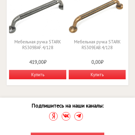
Мебельная ручка STARK
Мебельная ручка STARK
RS309BAF.4/128
RS309EAB.4/128
419,00₽
0,00₽
Купить
Купить
Подпишитесь на наши каналы: