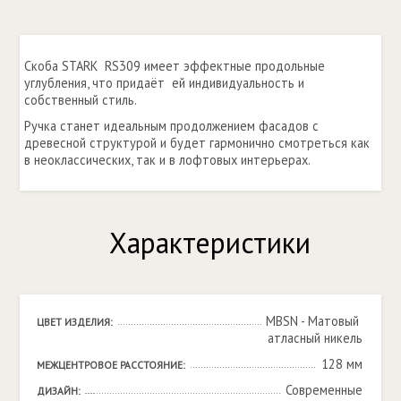
Скоба STARK RS309 имеет эффектные продольные
углубления, что придаёт ей индивидуальность и
собственный стиль.
Ручка станет идеальным продолжением фасадов с
древесной структурой и будет гармонично смотреться как
в неоклассических, так и в лофтовых интерьерах.
Характеристики
MBSN - Матовый 
ЦВЕТ ИЗДЕЛИЯ:
атласный никель
128 мм
МЕЖЦЕНТРОВОЕ РАССТОЯНИЕ:
Современные
ДИЗАЙН: