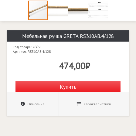
Мебельная ручка GRETA RS310AB.4/128
Код товара: 26630
Артикул: RS310AB.4/128
474,00₽
Купить
Описание
Характеристики