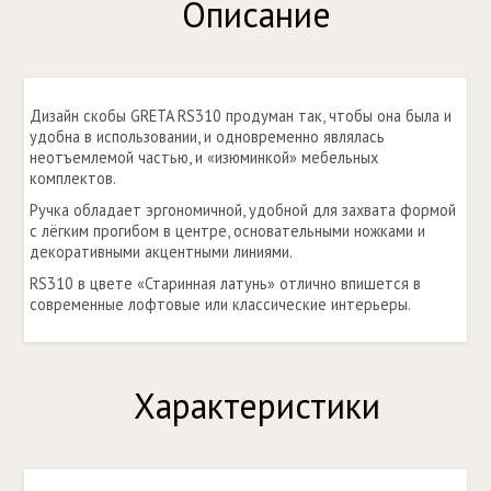
Описание
Дизайн скобы GRETA RS310 продуман так, чтобы она была и
удобна в использовании, и одновременно являлась
неотъемлемой частью, и «изюминкой» мебельных
комплектов.
Ручка обладает эргономичной, удобной для захвата формой
с лёгким прогибом в центре, основательными ножками и
декоративными акцентными линиями.
RS310 в цвете «Старинная латунь» отлично впишется в
современные лофтовые или классические интерьеры.
Характеристики