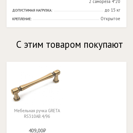
2 самореза 4*20
до 15 кг
ДОПУСТИМАЯ НАГРУЗКА:
Открытое
КРЕПЛЕНИЕ:
С этим товаром покупают
Мебельная ручка GRETA
RS310AB.4/96
409,00₽