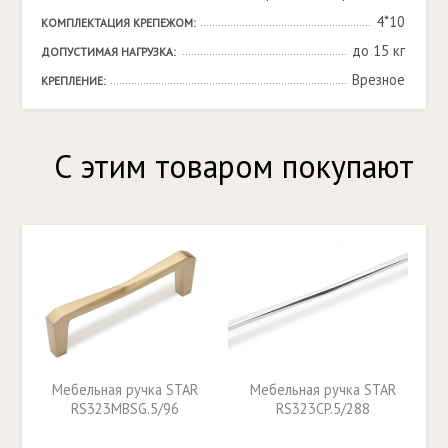
4*10
КОМПЛЕКТАЦИЯ КРЕПЕЖОМ:
до 15 кг
ДОПУСТИМАЯ НАГРУЗКА:
Врезное
КРЕПЛЕНИЕ:
С этим товаром покупают
Мебельная ручка STAR
Мебельная ручка STAR
RS323MBSG.5/96
RS323CP.5/288