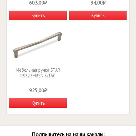
603,00₽
94,00₽
Купить
Купить
Мебельная ручка STAR
RS323MBSN.5/160
925,00₽
Купить
Подпишитесь на наши каналы: