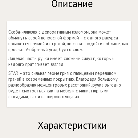
Описание
Скоба-иллюзия с декоративным изломом, она может
обмануть своей непростой формой – с одного ракурса
покажется прямой и строгой, но стоит подойти поближе, как
проявит V-образный угол, будто слом.
Лицевая часть ручки имеет сложный силуэт, который
надолго притягивает взгляд.
STAR – это сильная геометрия с глянцевым переливом
граней в современных покрытиях. Благодаря большому
разнообразию межцентровых расстояний, ручка выгодно
будет смотреться как на мебели с миниатюрными
фасадами, так и на широких ящиках.
Характеристики