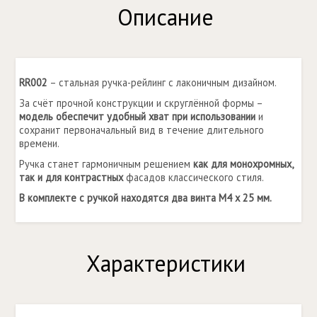
Описание
RR002
– стальная ручка-рейлинг с лаконичным дизайном.
За счёт прочной конструкции и скруглённой формы –
модель обеспечит удобный хват при использовании
и
сохранит первоначальный вид в течение длительного
времени.
Ручка станет гармоничным решением
как для монохромных,
так и для контрастных
фасадов классического стиля.
В комплекте с ручкой находятся два винта M4 x 25 мм.
Характеристики