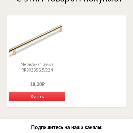
Мебельная ручка
RR002BSG.5/224
18,00₽
Купить
Подпишитесь на наши каналы: