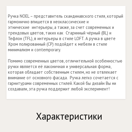
Ручка NOEL – представитель скандинавского стиля, который
гармонично впишется в неоклассические и
этнические интерьеры, а также, за счет современных и
трендовых цветов, таких как Старинный чёрный (BL) и
Тефлон (TFL), в интерьеры в стиле LOFT. А ручка в цвете
Хром полированный (СР) подойдет к мебели в стиле
минимализм и contemporary.
Помимо современных цветов, отличительной особенностью
ручки является её лаконичная и универсальная форма,
которая обладает собственным стилем, но не отвлекает
внимание от основного фасада. Ручка легко сочетается с
гарнитурами современных стилей. Какой бы дизайн Вы ни
создавали, эта ручка поддержит любой эксперимент!
Характеристики