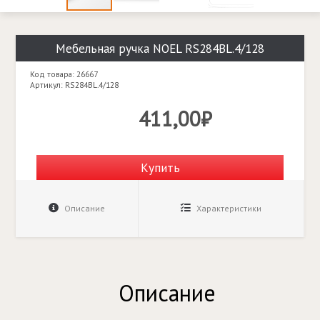
Мебельная ручка NOEL RS284BL.4/128
Код товара: 26667
Артикул: RS284BL.4/128
411,00₽
Купить
Описание
Характеристики
Описание