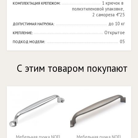
1 крючок в 
КОМПЛЕКТАЦИЯ КРЕПЕЖОМ:
полиэтиленовой упаковке, 
2 самореза 4*25
до 10 кг
ДОПУСТИМАЯ НАГРУЗКА:
Открытое
КРЕПЛЕНИЕ:
05
ПОДКОД МОДЕЛИ:
С этим товаром покупают
Мебельная ручка NOEL
Мебельная ручка NOEL