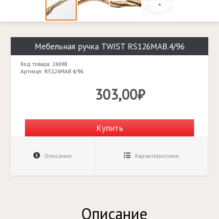
Мебельная ручка TWIST RS126MAB.4/96
Код товара: 26698
Артикул: RS126MAB.4/96
303,00₽
Купить
Описание
Характеристики
Описание