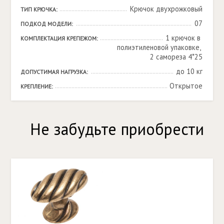
Крючок двухрожковый
ТИП КРЮЧКА:
07
ПОДКОД МОДЕЛИ:
1 крючок в 
КОМПЛЕКТАЦИЯ КРЕПЕЖОМ:
полиэтиленовой упаковке, 
2 самореза 4*25
до 10 кг
ДОПУСТИМАЯ НАГРУЗКА:
Открытое
КРЕПЛЕНИЕ:
Не забудьте приобрести