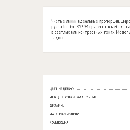
Чистые линии, идеальные пропорции, шир
ручка Iceline RS294 принесет в мебельны
в светлых или контрастных тонах. Моде
ладонь.
ЦВЕТ ИЗДЕЛИЯ:
МЕЖЦЕНТРОВОЕ РАССТОЯНИЕ:
ДИЗАЙН:
МАТЕРИАЛ ИЗДЕЛИЯ:
КОЛЛЕКЦИЯ: