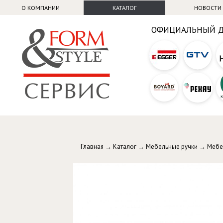
О КОМПАНИИ
КАТАЛОГ
НОВОСТИ
ОФИЦИАЛЬНЫЙ 
Главная
→
Каталог
→
Мебельные ручки
→
Мебе