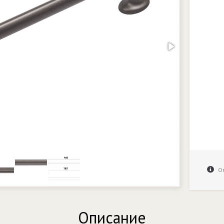
Оп
Описание