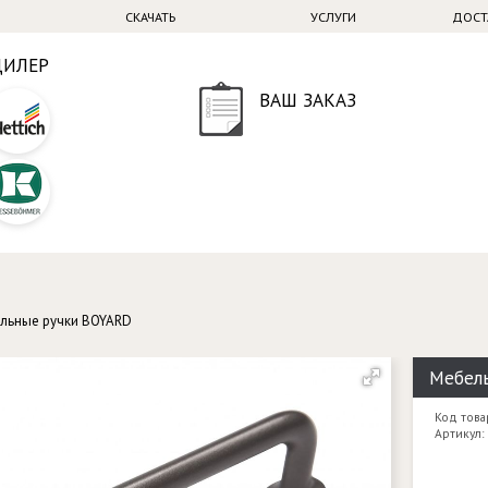
СКАЧАТЬ
УСЛУГИ
ДОСТ
ДИЛЕР
ВАШ ЗАКАЗ
льные ручки BOYARD
Мебель
Код това
Артикул: