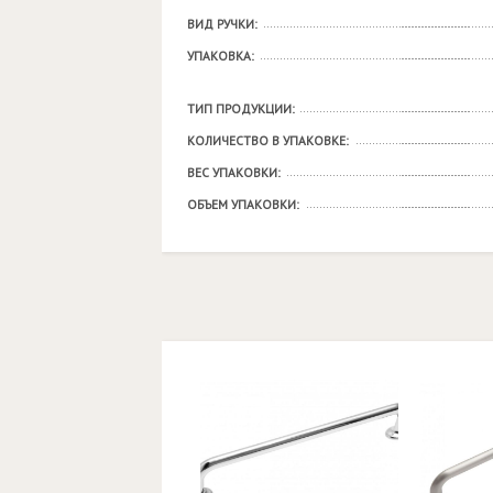
ВИД РУЧКИ:
УПАКОВКА:
ТИП ПРОДУКЦИИ:
КОЛИЧЕСТВО В УПАКОВКЕ:
ВЕС УПАКОВКИ:
ОБЪЕМ УПАКОВКИ: