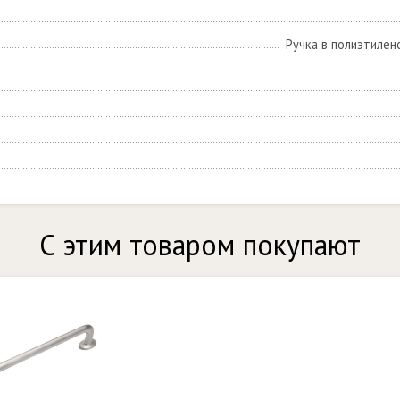
Ручка в полиэтилен
С этим товаром покупают