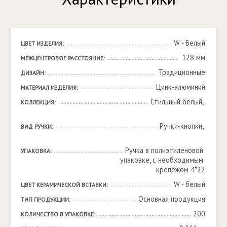
W - Белый
ЦВЕТ ИЗДЕЛИЯ:
128 мм
МЕЖЦЕНТРОВОЕ РАССТОЯНИЕ:
Традиционные
ДИЗАЙН:
Цинк-алюминий
МАТЕРИАЛ ИЗДЕЛИЯ:
Стильный белый, 

КОЛЛЕКЦИЯ:
Ручки-кнопки, 

ВИД РУЧКИ:
Ручка в полиэтиленовой 
УПАКОВКА:
упаковке, с необходимым 
крепежом 4*22
W - белый
ЦВЕТ КЕРАМИЧЕСКОЙ ВСТАВКИ:
Основная продукция
ТИП ПРОДУКЦИИ:
200
КОЛИЧЕСТВО В УПАКОВКЕ: