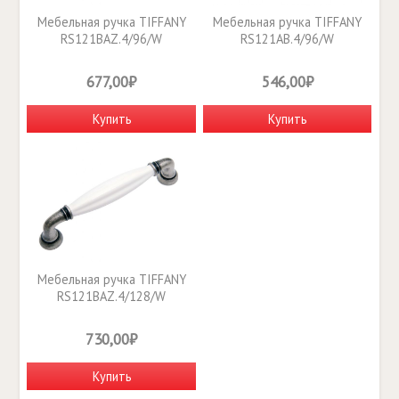
Мебельная ручка TIFFANY
Мебельная ручка TIFFANY
RS121BAZ.4/96/W
RS121AB.4/96/W
677,00₽
546,00₽
Купить
Купить
Мебельная ручка TIFFANY
RS121BAZ.4/128/W
730,00₽
Купить