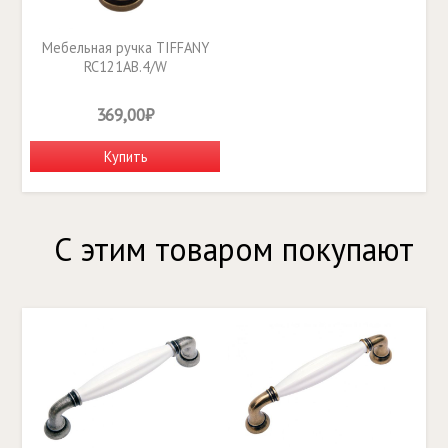
Мебельная ручка TIFFANY
RC121AB.4/W
369,00₽
Купить
С этим товаром покупают