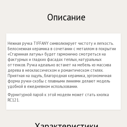
Описание
Нежная ручка TIFFANY символизирует чистоту и легкость.
Белоснежная керамика в сочетании с металлом в покрытии
«Старинная латунь» будет гармонично смотреться на
фактурных и гладких фасадах теплых, натуральных
оттенков. Ручка идеально встанет на мебель из массива
дерева в неоклассическом и романтическом стилях.
Приятная на ощупь, благородная керамика, эргономичная
форма ручки-скобы с плавными линиями делают модель
удобной в ежедневном использовании.
Фурнитурной парой к этой модели может стать кнопка
RC121.
Характеристики