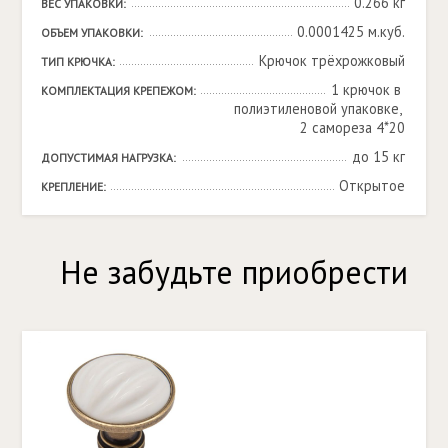
0.266 кг
ВЕС УПАКОВКИ:
0.0001425 м.куб.
ОБЪЕМ УПАКОВКИ:
Крючок трёхрожковый
ТИП КРЮЧКА:
1 крючок в 
КОМПЛЕКТАЦИЯ КРЕПЕЖОМ:
полиэтиленовой упаковке, 
2 самореза 4*20
до 15 кг
ДОПУСТИМАЯ НАГРУЗКА:
Открытое
КРЕПЛЕНИЕ:
Не забудьте приобрести