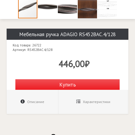
Мебельная ручка ADAGIO RS452BAC.4/128
Код товара: 26722
Артикул: RS452BAC.4/128
446,00₽
Купить
Описание
Характеристики