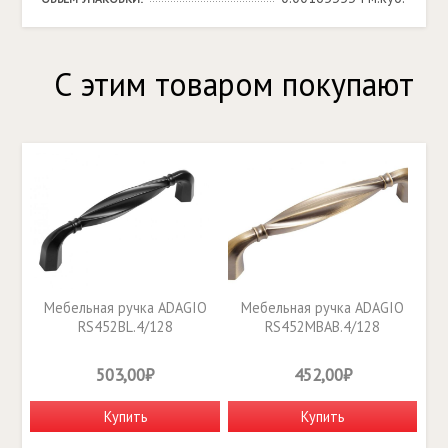
С этим товаром покупают
Мебельная ручка ADAGIO
Мебельная ручка ADAGIO
RS452BL.4/128
RS452MBAB.4/128
503,00₽
452,00₽
Купить
Купить