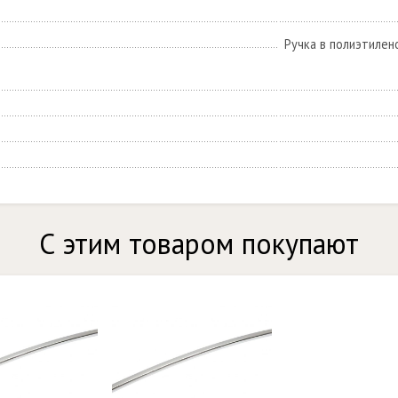
Ручка в полиэтилен
С этим товаром покупают