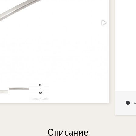
Оп
Описание