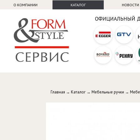
О КОМПАНИИ
КАТАЛОГ
НОВОСТИ
ОФИЦИАЛЬНЫЙ 
Главная
→
Каталог
→
Мебельные ручки
→
Мебе