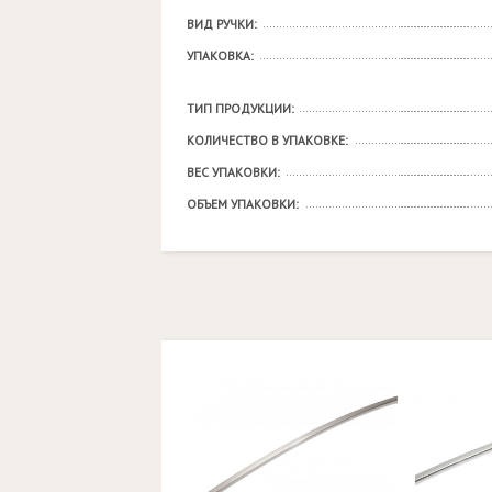
ВИД РУЧКИ:
УПАКОВКА:
ТИП ПРОДУКЦИИ:
КОЛИЧЕСТВО В УПАКОВКЕ:
ВЕС УПАКОВКИ:
ОБЪЕМ УПАКОВКИ: