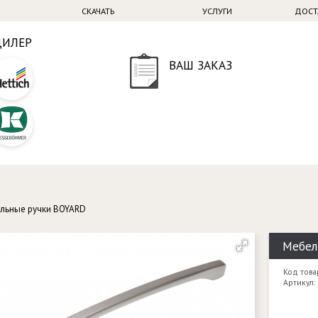
СКАЧАТЬ
УСЛУГИ
ДОСТ
ДИЛЕР
ВАШ ЗАКАЗ
льные ручки BOYARD
Мебел
Код това
Артикул: