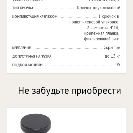
Крючок двухрожковый
ТИП КРЮЧКА:
1 крючок в 
КОМПЛЕКТАЦИЯ КРЕПЕЖОМ:
полиэтиленовой упаковке, 
2 самореза 4*18, 
крепёжная планка, 
фиксирующий винт
Скрытое
КРЕПЛЕНИЕ:
до 15 кг
ДОПУСТИМАЯ НАГРУЗКА:
05
ПОДКОД МОДЕЛИ:
Не забудьте приобрести