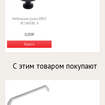
Мебельная ручка EROS
RC286OBL.4
0,00₽
Купить
С этим товаром покупают