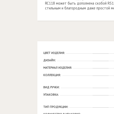
RC118 может быть дополнена скобой RS1
стильным и благородным даже простой м
ЦВЕТ ИЗДЕЛИЯ:
ДИЗАЙН:
МАТЕРИАЛ ИЗДЕЛИЯ:
КОЛЛЕКЦИЯ:
ВИД РУЧКИ:
УПАКОВКА:
ТИП ПРОДУКЦИИ: