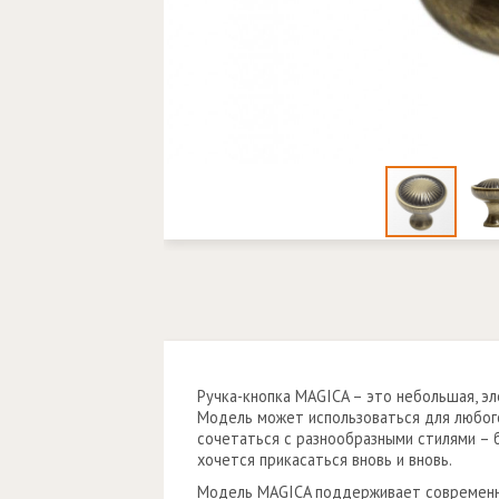
Ручка-кнопка MAGICA – это небольшая, эл
Модель может использоваться для любого
сочетаться с разнообразными стилями – б
хочется прикасаться вновь и вновь.
Модель MAGICA поддерживает современный