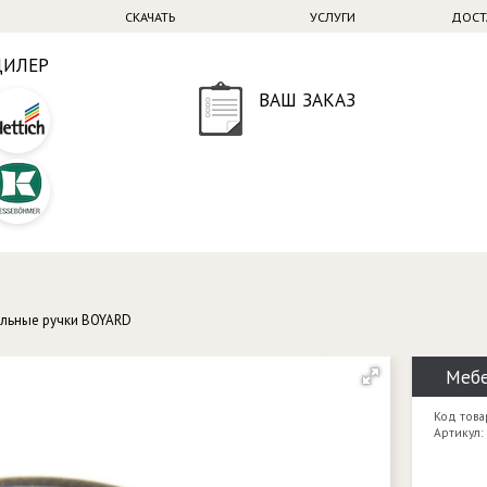
СКАЧАТЬ
УСЛУГИ
ДОСТ
ДИЛЕР
ВАШ ЗАКАЗ
льные ручки BOYARD
Мебе
Код това
Артикул: