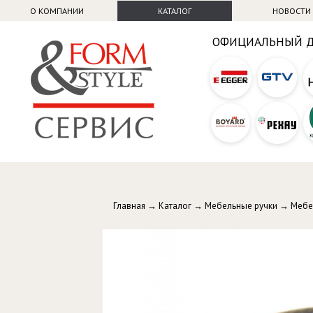
О КОМПАНИИ
КАТАЛОГ
НОВОСТИ
ОФИЦИАЛЬНЫЙ 
Главная
→
Каталог
→
Мебельные ручки
→
Мебе