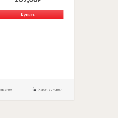
Купить
исание
Характеристики