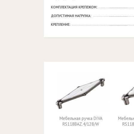
КОМПЛЕКТАЦИЯ КРЕПЕЖОМ:
ДОПУСТИМАЯ НАГРУЗКА:
КРЕПЛЕНИЕ:
Мебельная ручка DIVA
Мебельн
RS118BAZ.4/128/W
RS118