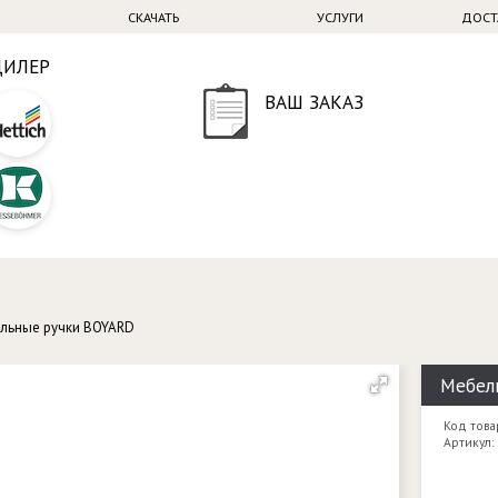
СКАЧАТЬ
УСЛУГИ
ДОСТ
ДИЛЕР
ВАШ ЗАКАЗ
льные ручки BOYARD
Мебель
Код това
Артикул: