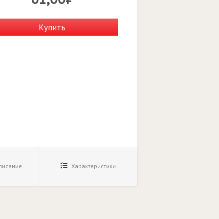
Купить
исание
Характеристики