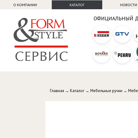
О КОМПАНИИ
КАТАЛОГ
НОВОСТИ
ОФИЦИАЛЬНЫЙ 
Главная
→
Каталог
→
Мебельные ручки
→
Мебе