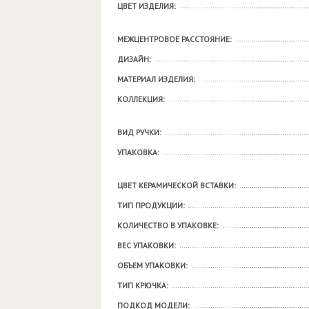
ЦВЕТ ИЗДЕЛИЯ:
МЕЖЦЕНТРОВОЕ РАССТОЯНИЕ:
ДИЗАЙН:
МАТЕРИАЛ ИЗДЕЛИЯ:
КОЛЛЕКЦИЯ:
ВИД РУЧКИ:
УПАКОВКА:
ЦВЕТ КЕРАМИЧЕСКОЙ ВСТАВКИ:
ТИП ПРОДУКЦИИ:
КОЛИЧЕСТВО В УПАКОВКЕ:
ВЕС УПАКОВКИ:
ОБЪЕМ УПАКОВКИ:
ТИП КРЮЧКА:
ПОДКОД МОДЕЛИ: