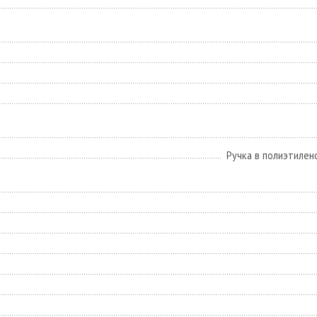
Ручка в полиэтилен