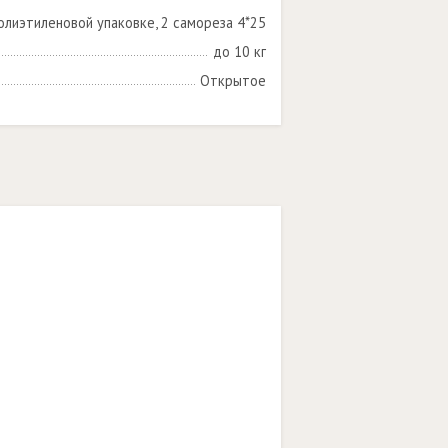
олиэтиленовой упаковке, 2 самореза 4*25
до 10 кг
Открытое