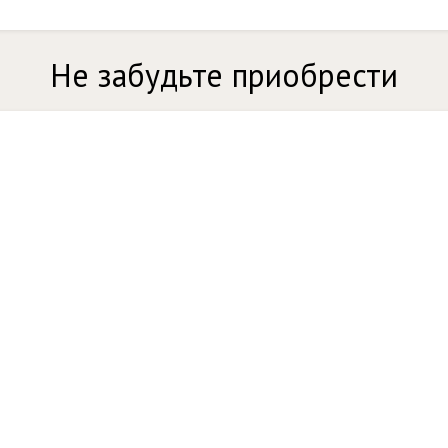
Не забудьте приобрести