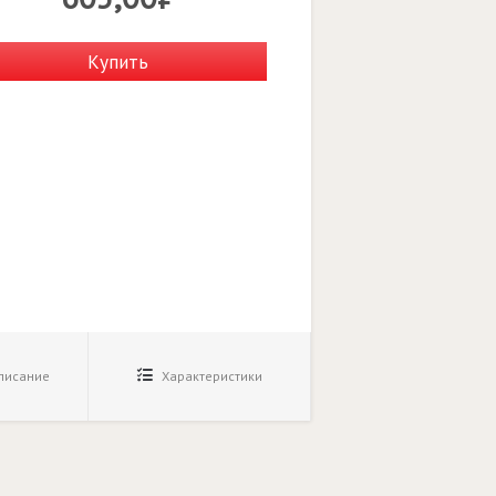
Купить
исание
Характеристики