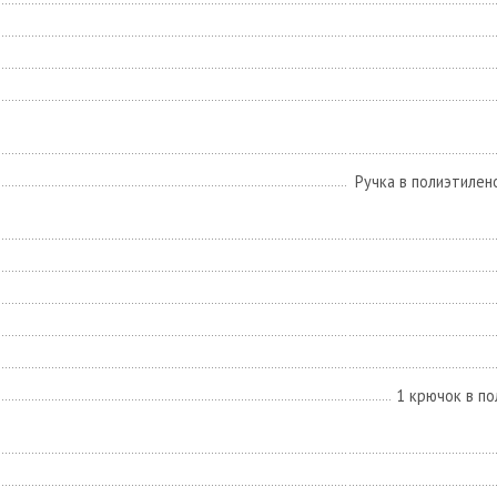
Ручка в полиэтилен
1 крючок в по