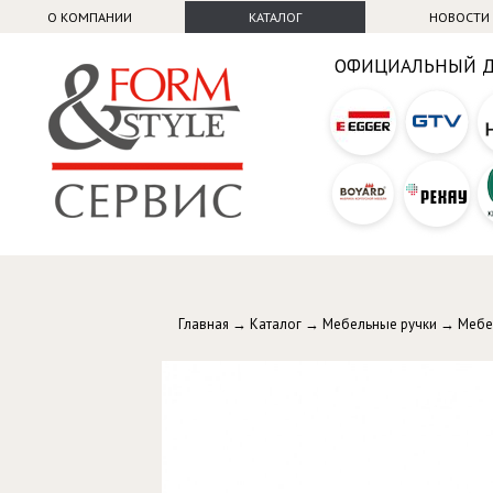
О КОМПАНИИ
КАТАЛОГ
НОВОСТИ
ОФИЦИАЛЬНЫЙ 
Главная
→
Каталог
→
Мебельные ручки
→
Мебе