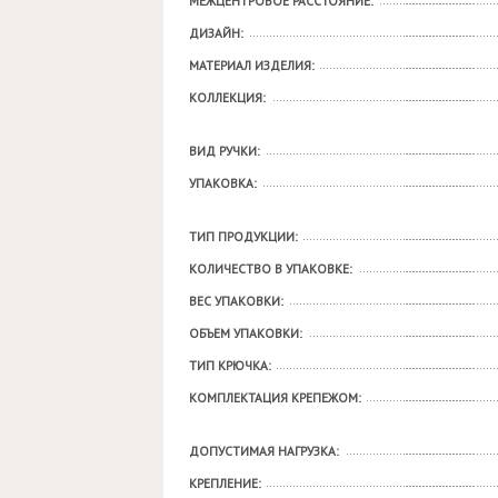
МЕЖЦЕНТРОВОЕ РАССТОЯНИЕ:
ДИЗАЙН:
МАТЕРИАЛ ИЗДЕЛИЯ:
КОЛЛЕКЦИЯ:
ВИД РУЧКИ:
УПАКОВКА:
ТИП ПРОДУКЦИИ:
КОЛИЧЕСТВО В УПАКОВКЕ:
ВЕС УПАКОВКИ:
ОБЪЕМ УПАКОВКИ:
ТИП КРЮЧКА:
КОМПЛЕКТАЦИЯ КРЕПЕЖОМ:
ДОПУСТИМАЯ НАГРУЗКА:
КРЕПЛЕНИЕ: