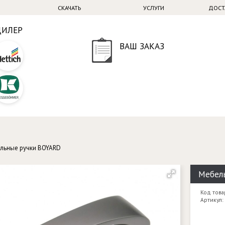
СКАЧАТЬ
УСЛУГИ
ДОСТ
ДИЛЕР
ВАШ ЗАКАЗ
льные ручки BOYARD
Мебель
Код това
Артикул: