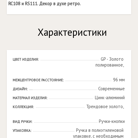
RC108 и RS111. Декор в духе ретро.
Характеристики
GP - Золото 
ЦВЕТ ИЗДЕЛИЯ:
полированное, 

96 мм
МЕЖЦЕНТРОВОЕ РАССТОЯНИЕ:
Современные
ДИЗАЙН:
Цинк-алюминий
МАТЕРИАЛ ИЗДЕЛИЯ:
Трендовое золото, 

КОЛЛЕКЦИЯ:
Ручки-кнопки
ВИД РУЧКИ:
Ручка в полиэтиленовой 
УПАКОВКА:
упаковке, с необходимым 