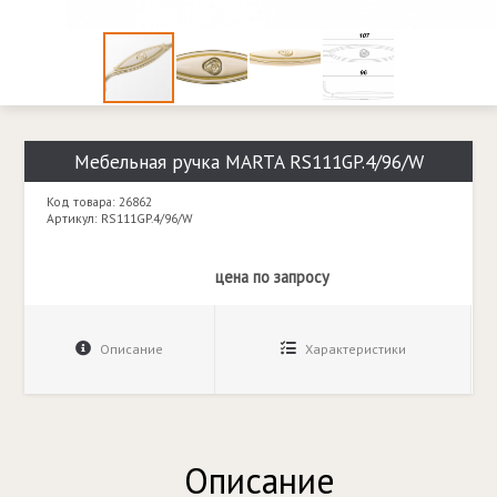
Мебельная ручка MARTA RS111GP.4/96/W
Код товара: 26862
Артикул: RS111GP.4/96/W
цена по запросу
Описание
Характеристики
Описание