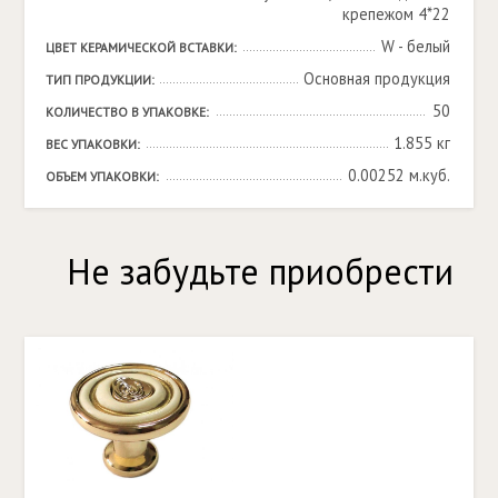
крепежом 4*22
W - белый
ЦВЕТ КЕРАМИЧЕСКОЙ ВСТАВКИ:
Основная продукция
ТИП ПРОДУКЦИИ:
50
КОЛИЧЕСТВО В УПАКОВКЕ:
1.855 кг
ВЕС УПАКОВКИ:
0.00252 м.куб.
ОБЪЕМ УПАКОВКИ:
Не забудьте приобрести