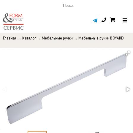
Главная
→
Каталог
→
Мебельные ручки
→
Мебельные ручки BOYARD