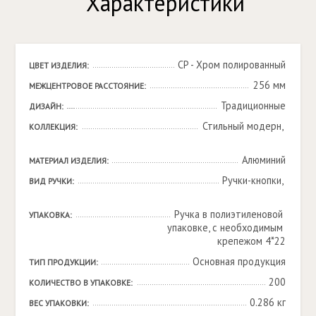
Характеристики
CP - Хром полированный
ЦВЕТ ИЗДЕЛИЯ:
256 мм
МЕЖЦЕНТРОВОЕ РАССТОЯНИЕ:
Традиционные
ДИЗАЙН:
Стильный модерн, 

КОЛЛЕКЦИЯ:
Алюминий
МАТЕРИАЛ ИЗДЕЛИЯ:
Ручки-кнопки, 

ВИД РУЧКИ:
Ручка в полиэтиленовой 
УПАКОВКА:
упаковке, с необходимым 
крепежом 4*22
Основная продукция
ТИП ПРОДУКЦИИ:
200
КОЛИЧЕСТВО В УПАКОВКЕ:
0.286 кг
ВЕС УПАКОВКИ: